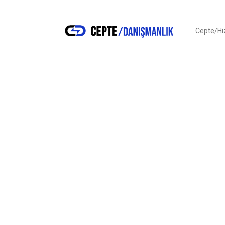
Cepte/H