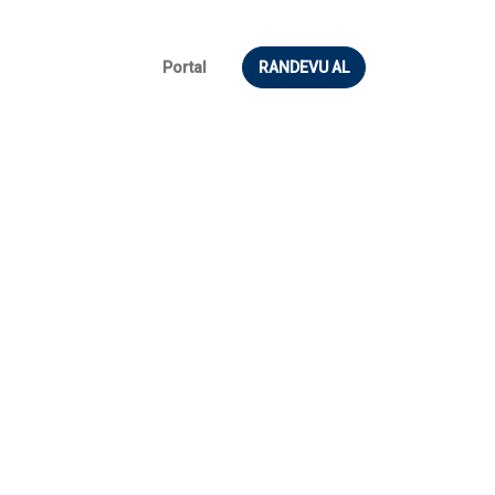
Portal
RANDEVU AL