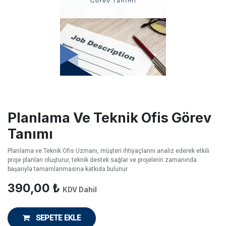
Planlama Ve Teknik Ofis Görev
Tanımı
Planlama ve Teknik Ofis Uzmanı, müşteri ihtiyaçlarını analiz ederek etkili
proje planları oluşturur, teknik destek sağlar ve projelerin zamanında
başarıyla tamamlanmasına katkıda bulunur.
390,00
₺
KDV Dahil
SEPETE EKLE