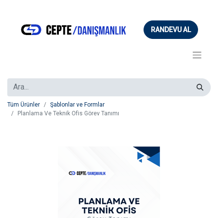
RANDEVU AL
Tüm Ürünler
Şablonlar ve Formlar
Planlama Ve Teknik Ofis Görev Tanımı