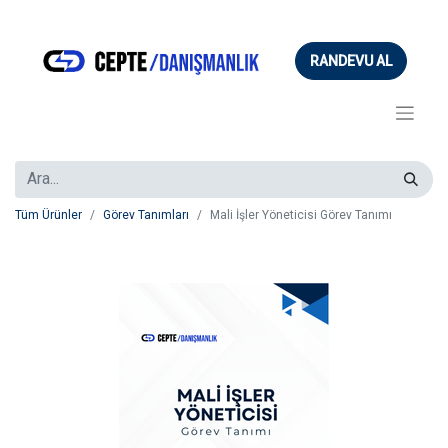
RANDEVU AL
Tüm Ürünler
Görev Tanımları
Mali İşler Yöneticisi Görev Tanımı