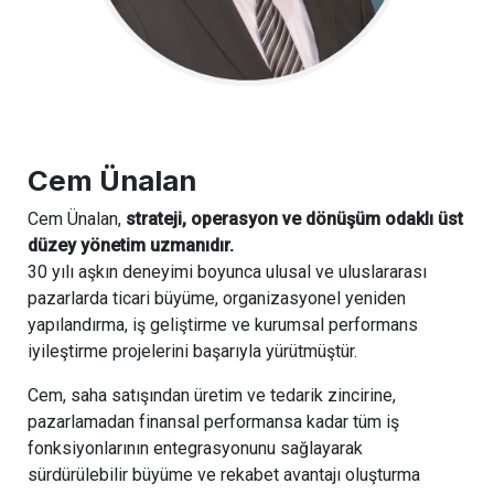
Cem Ünalan
Cem Ünalan,
strateji, operasyon ve dönüşüm odaklı üst
düzey yönetim uzmanıdır.
30 yılı aşkın deneyimi boyunca ulusal ve uluslararası
pazarlarda ticari büyüme, organizasyonel yeniden
yapılandırma, iş geliştirme ve kurumsal performans
iyileştirme projelerini başarıyla yürütmüştür.
Cem, saha satışından üretim ve tedarik zincirine,
pazarlamadan finansal performansa kadar tüm iş
fonksiyonlarının entegrasyonunu sağlayarak
sürdürülebilir büyüme ve rekabet avantajı oluşturma