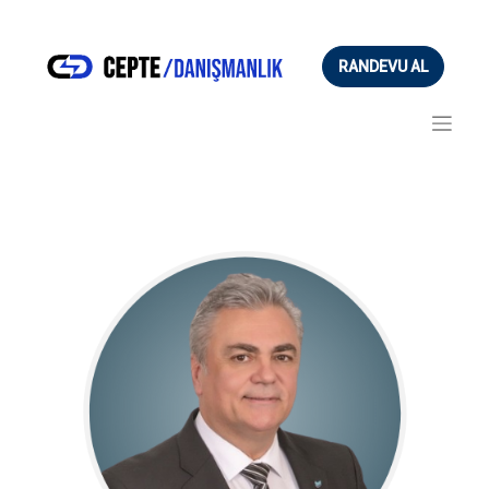
RANDEVU AL