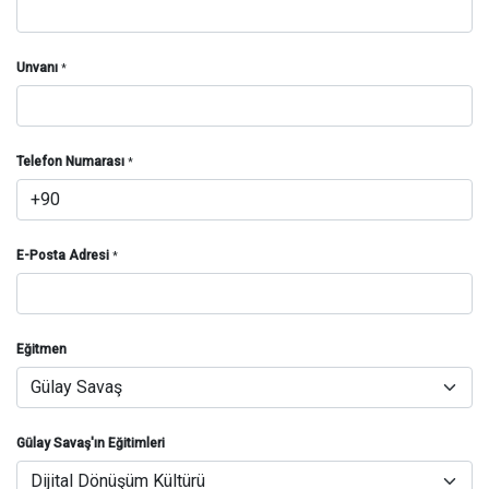
Unvanı
*
Telefon Numarası
*
E-Posta Adresi
*
Eğitmen
Gülay Savaş'ın Eğitimleri