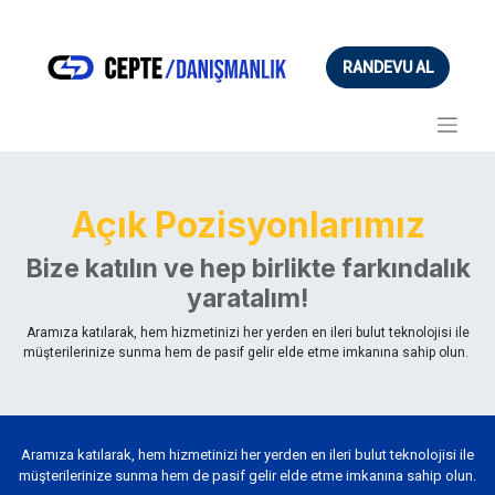
RANDEVU AL
Açık Pozisyonlarımız
Bize katılın ve hep birlikte farkındalık
yaratalım!
Aramıza katılarak, hem hizmetinizi her yerden en ileri bulut teknolojisi ile
müşterilerinize sunma hem de pasif gelir elde etme imkanına sahip olun.
Aramıza katılarak, hem hizmetinizi her yerden en ileri bulut teknolojisi ile
müşterilerinize sunma hem de pasif gelir elde etme imkanına sahip olun.