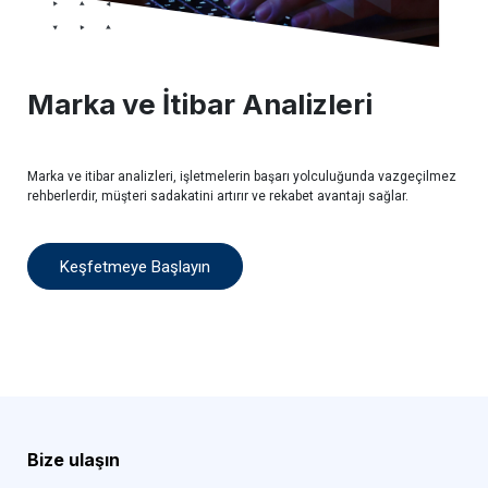
Marka ve İtibar Analizleri
Marka ve itibar analizleri, işletmelerin başarı yolculuğunda vazgeçilmez
rehberlerdir, müşteri sadakatini artırır ve rekabet avantajı sağlar.
Keşfetmeye Başlayın
Bize ulaşın