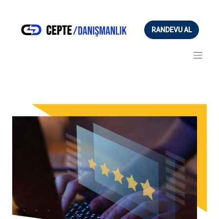
RANDEVU AL