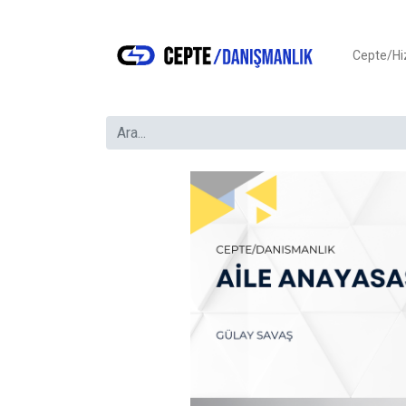
Cepte/H