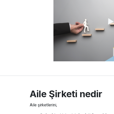
Aile Şirketi nedir
Aile şirketlerini,