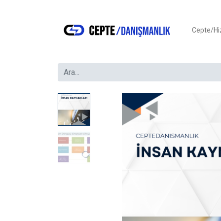
Cepte/H