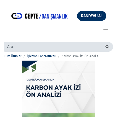
RANDEVU AL
Tüm Ürünler
İşletme Laboratuvarı
Karbon Ayak İzi Ön Analizi