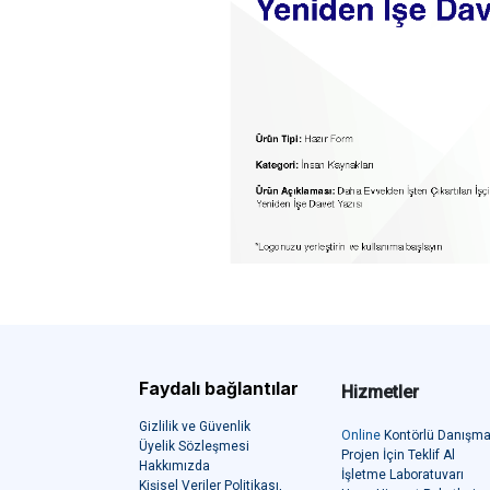
Faydalı bağlantılar
Hizmetler
Gizlilik ve Güvenlik
Online
Kontörlü Danışma
Üyelik Sözleşmesi
Projen İçin Teklif Al
Hakkımızda
İşletme Laboratuvarı
Kişisel Veriler Politikası
,