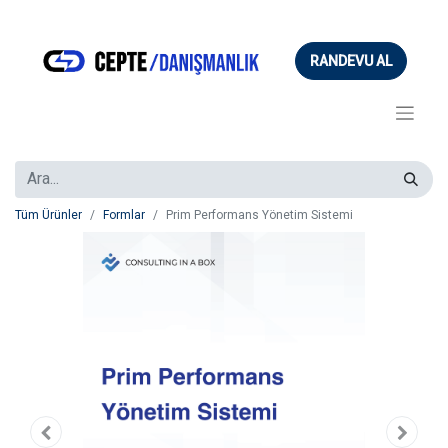
RANDEVU AL
Tüm Ürünler
Formlar
Prim Performans Yönetim Sistemi