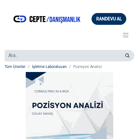
RANDEVU AL
Tüm Ürünler
İşletme Laboratuvarı
Pozisyon Analizi