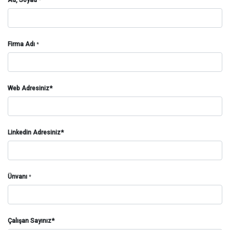
*
Firma Adı
*
Web Adresiniz*
Linkedin Adresiniz*
Ünvanı
*
Çalışan Sayınız*