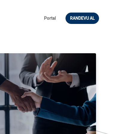
Portal
RANDEVU AL