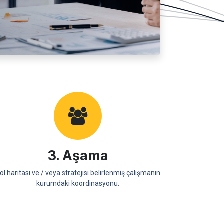
3. Aşama
ol haritası ve / veya stratejisi belirlenmiş çalışmanın
kurumdaki koordinasyonu.