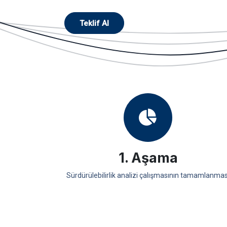
Teklif Al
1. Aşama
Sürdürülebilirlik analizi çalışmasının tamamlanmas